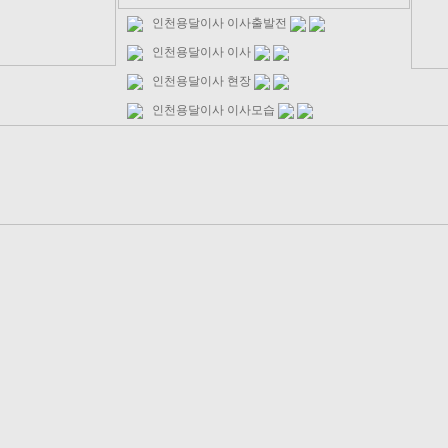
인천용달이사 이사출발전
인천용달이사 이사
인천용달이사 현장
인천용달이사 이사모습